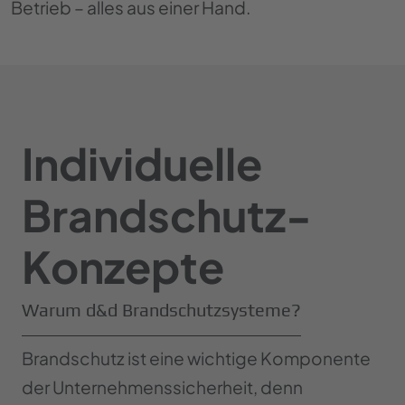
Betrieb – alles aus einer Hand.
Individuelle
Brandschutz-
Konzepte
Warum d&d Brandschutzsysteme?
Brandschutz ist eine wichtige Komponente
der Unternehmenssicherheit, denn