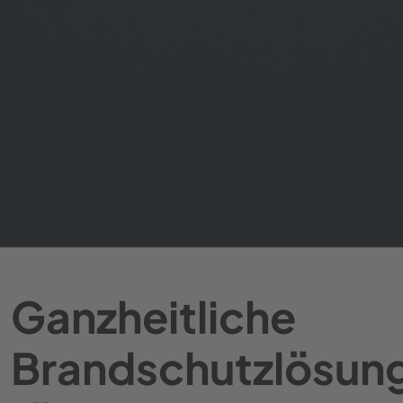
Ganzheitliche
Brandschutzlösun