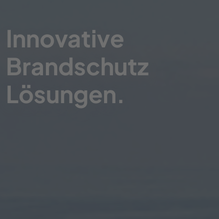
Innovative
Brandschutz
Lösungen.