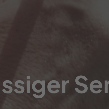
ssiger Se