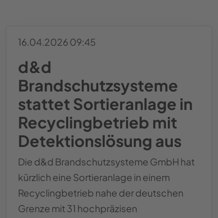
16.04.2026 09:45
d&d
Brandschutzsysteme
stattet Sortieranlage in
Recyclingbetrieb mit
Detektionslösung aus
Die d&d Brandschutzsysteme GmbH hat
kürzlich eine Sortieranlage in einem
Recyclingbetrieb nahe der deutschen
Grenze mit 31 hochpräzisen