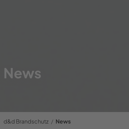
News
d&d Brandschutz
News